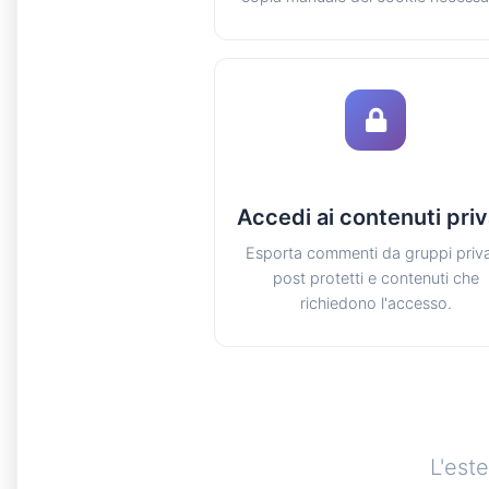
Accedi ai contenuti priv
Esporta commenti da gruppi priva
post protetti e contenuti che
richiedono l'accesso.
L'est