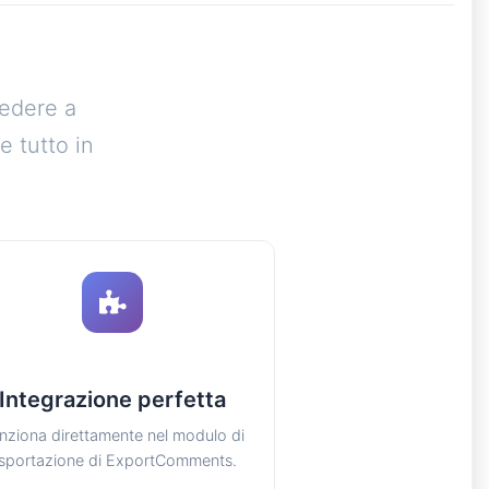
cedere a
e tutto in
Integrazione perfetta
nziona direttamente nel modulo di
sportazione di ExportComments.