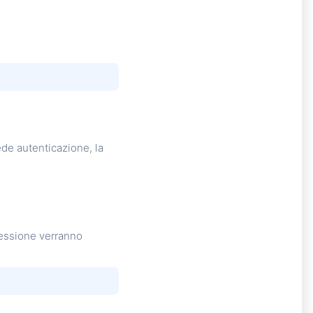
de autenticazione, la
 sessione verranno