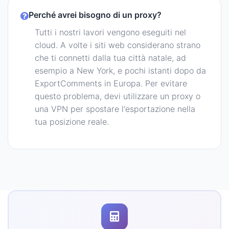
Perché avrei bisogno di un proxy?
Tutti i nostri lavori vengono eseguiti nel
cloud. A volte i siti web considerano strano
che ti connetti dalla tua città natale, ad
esempio a New York, e pochi istanti dopo da
ExportComments in Europa. Per evitare
questo problema, devi utilizzare un proxy o
una VPN per spostare l'esportazione nella
tua posizione reale.