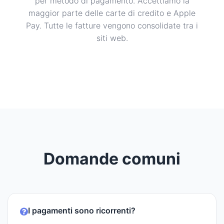
per metodo di pagamento. Accettiamo la
maggior parte delle carte di credito e Apple
Pay. Tutte le fatture vengono consolidate tra i
siti web.
Domande comuni
I pagamenti sono ricorrenti?