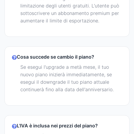
limitazione degli utenti gratuiti. L'utente può
sottoscrivere un abbonamento premium per
aumentare il limite di esportazione.
Cosa succede se cambio il piano?
Se esegui l'upgrade a metà mese, il tuo
nuovo piano inizierà immediatamente, se
esegui il downgrade il tuo piano attuale
continuerà fino alla data dell'anniversario.
L'IVA è inclusa nei prezzi del piano?