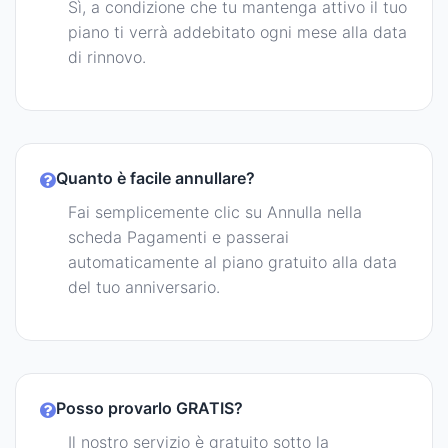
Sì, a condizione che tu mantenga attivo il tuo
piano ti verrà addebitato ogni mese alla data
di rinnovo.
Quanto è facile annullare?
Fai semplicemente clic su Annulla nella
scheda Pagamenti e passerai
automaticamente al piano gratuito alla data
del tuo anniversario.
Posso provarlo GRATIS?
Il nostro servizio è gratuito sotto la