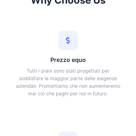
Why Choose Us
Prezzo equo
Tutti i piani sono stati progettati per
soddisfare la maggior parte delle esigenze
aziendali. Promettiamo che non aumenteremo
mai ciò che paghi per noi in futuro.