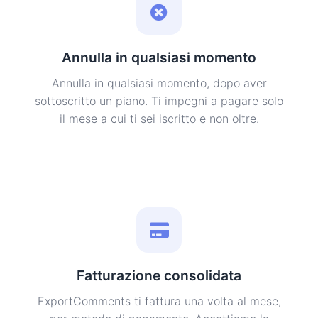
Annulla in qualsiasi momento
Annulla in qualsiasi momento, dopo aver
sottoscritto un piano. Ti impegni a pagare solo
il mese a cui ti sei iscritto e non oltre.
Fatturazione consolidata
ExportComments ti fattura una volta al mese,