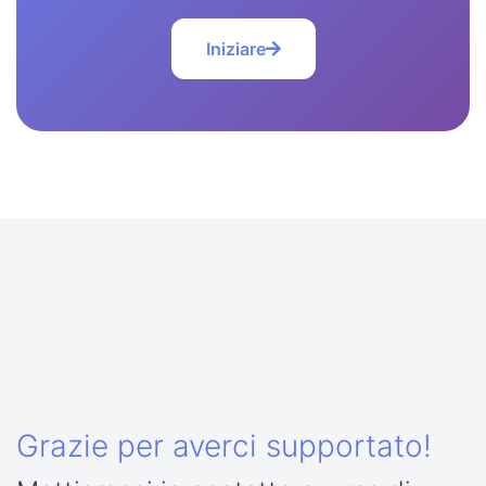
Iniziare
Grazie per averci supportato!