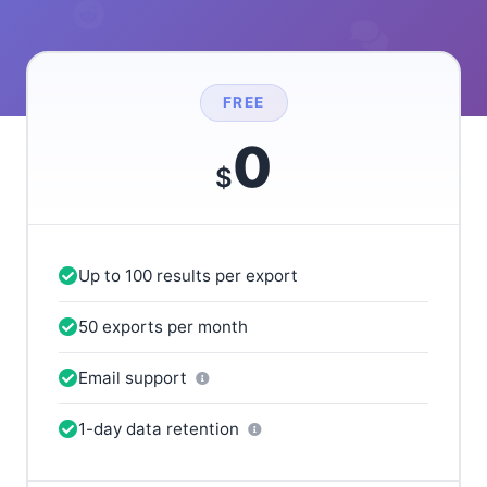
FREE
0
$
Up to 100 results per export
50 exports per month
Email support
1-day data retention