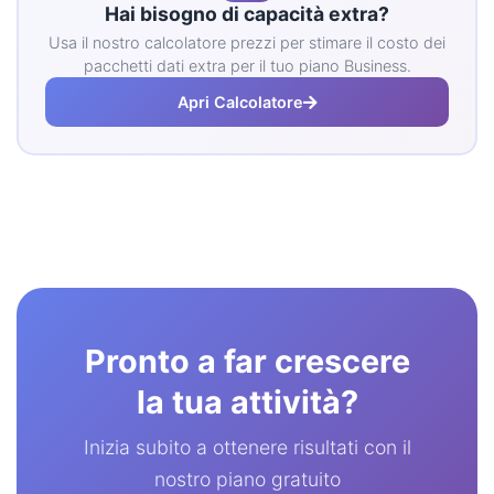
Hai bisogno di capacità extra?
Usa il nostro calcolatore prezzi per stimare il costo dei
pacchetti dati extra per il tuo piano Business.
Apri Calcolatore
Pronto a far crescere
la tua attività?
Inizia subito a ottenere risultati con il
nostro piano gratuito