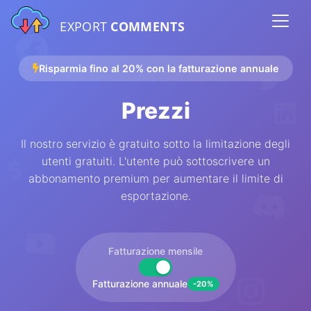
EXPORT
COMMENTS
Risparmia fino al 20% con la fatturazione annuale
Prezzi
Il nostro servizio è gratuito sotto la limitazione degli
utenti gratuiti. L'utente può sottoscrivere un
abbonamento premium per aumentare il limite di
esportazione.
Fatturazione mensile
Fatturazione annuale
-20%