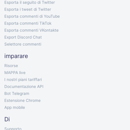
Esporta il seguito di Twitter
Esporta i tweet di Twitter
Esporta commenti di YouTube
Esporta commenti TikTok
Esporta commenti VKontakte
Export Discord Chat
Selettore commenti
imparare
Risorse
MAPPA live
I nostri piani tariffari
Documentazione API
Bot Telegram
Estensione Chrome
App mobile
Di
Supporto