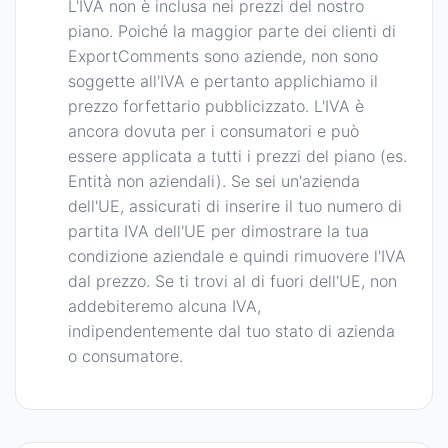
L'IVA non è inclusa nei prezzi del nostro
piano. Poiché la maggior parte dei clienti di
ExportComments sono aziende, non sono
soggette all'IVA e pertanto applichiamo il
prezzo forfettario pubblicizzato. L'IVA è
ancora dovuta per i consumatori e può
essere applicata a tutti i prezzi del piano (es.
Entità non aziendali). Se sei un'azienda
dell'UE, assicurati di inserire il tuo numero di
partita IVA dell'UE per dimostrare la tua
condizione aziendale e quindi rimuovere l'IVA
dal prezzo. Se ti trovi al di fuori dell'UE, non
addebiteremo alcuna IVA,
indipendentemente dal tuo stato di azienda
o consumatore.