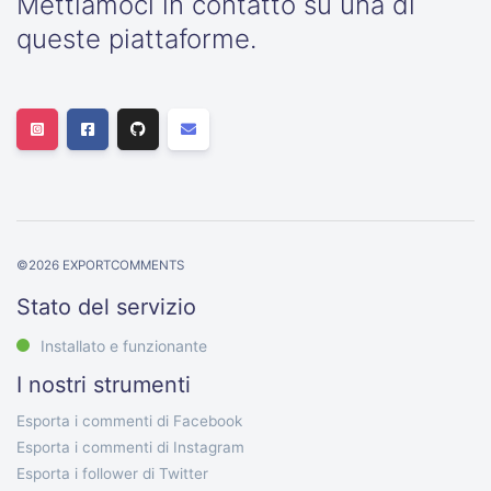
Mettiamoci in contatto su una di
queste piattaforme.
©
2026
EXPORTCOMMENTS
Stato del servizio
Installato e funzionante
I nostri strumenti
Esporta i commenti di Facebook
Esporta i commenti di Instagram
Esporta i follower di Twitter