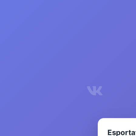
Esporta