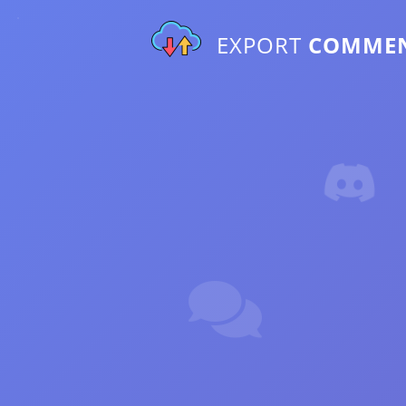
EXPORT
COMME