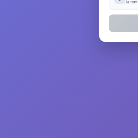
Autenti