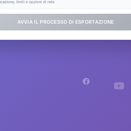
cazione, limiti e opzioni di rete
AVVIA IL PROCESSO DI ESPORTAZIONE