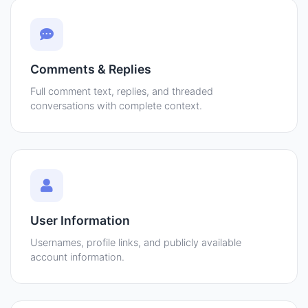
Comments & Replies
Full comment text, replies, and threaded
conversations with complete context.
User Information
Usernames, profile links, and publicly available
account information.