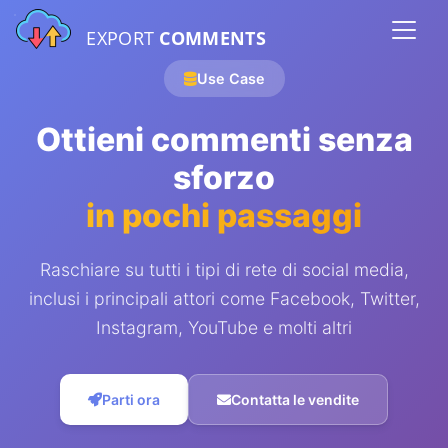
EXPORT
COMMENTS
Use Case
Ottieni commenti senza
sforzo
in pochi passaggi
Raschiare su tutti i tipi di rete di social media,
inclusi i principali attori come Facebook, Twitter,
Instagram, YouTube e molti altri
Parti ora
Contatta le vendite