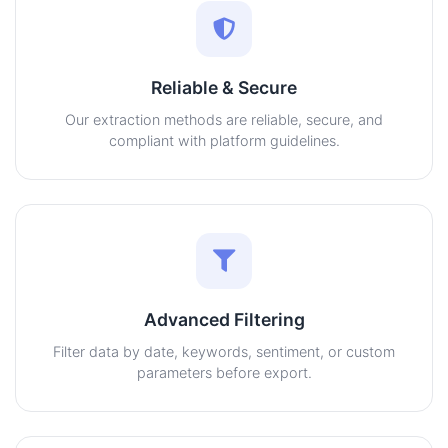
Reliable & Secure
Our extraction methods are reliable, secure, and
compliant with platform guidelines.
Advanced Filtering
Filter data by date, keywords, sentiment, or custom
parameters before export.