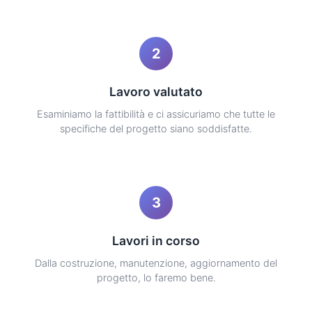
2
Lavoro valutato
Esaminiamo la fattibilità e ci assicuriamo che tutte le
specifiche del progetto siano soddisfatte.
3
Lavori in corso
Dalla costruzione, manutenzione, aggiornamento del
progetto, lo faremo bene.