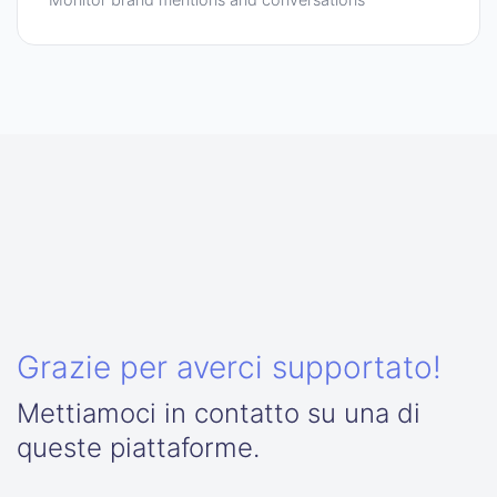
Grazie per averci supportato!
Mettiamoci in contatto su una di
queste piattaforme.