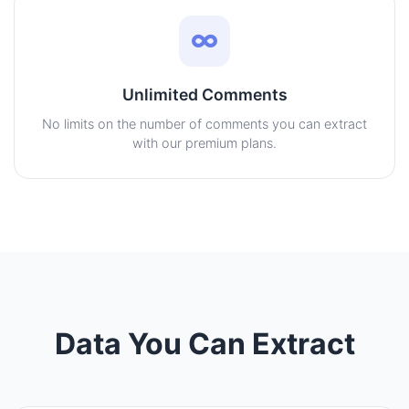
Unlimited Comments
No limits on the number of comments you can extract
with our premium plans.
Data You Can Extract