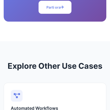
Parti ora
Explore Other Use Cases
Automated Workflows