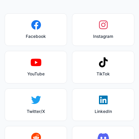
Facebook
Instagram
YouTube
TikTok
Twitter/X
LinkedIn