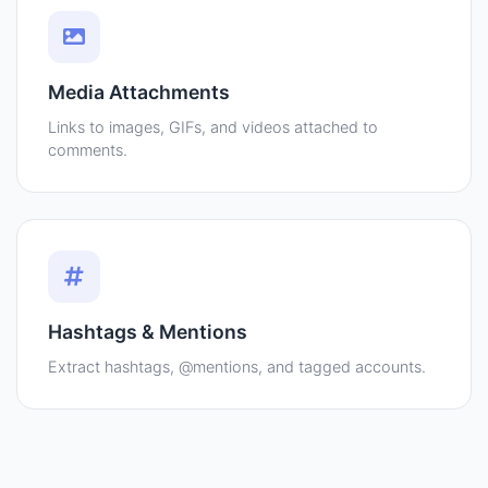
Media Attachments
Links to images, GIFs, and videos attached to
comments.
Hashtags & Mentions
Extract hashtags, @mentions, and tagged accounts.