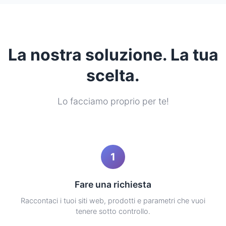
La nostra soluzione. La tua
scelta.
Lo facciamo proprio per te!
1
Fare una richiesta
Raccontaci i tuoi siti web, prodotti e parametri che vuoi
tenere sotto controllo.