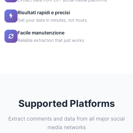
Risultati rapidi e precisi
Get your data in minutes, not hours
Facile manutenzione
Reliable extraction that just works
Supported Platforms
Extract comments and data from all major social
media networks