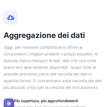
Aggregazione dei dati
Oggi, per rimanere competitive e offrire ai
consumatori i migliori prodotti o prezzi possibili, le
aziende hanno bisogno di dati, dati che una volta
erano loro apertamente disponibili. Quasi tutte le
aziende prendono parte alla raccolta dei dati in
qualche forma. Si concentrano sulla raccolta dei dati
più accurati critici per la crescita del loro business.
Più copertura, più approfondimenti
Extract data from 20+ social media platforms