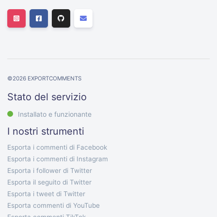
©
2026
EXPORTCOMMENTS
Stato del servizio
Installato e funzionante
I nostri strumenti
Esporta i commenti di Facebook
Esporta i commenti di Instagram
Esporta i follower di Twitter
Esporta il seguito di Twitter
Esporta i tweet di Twitter
Esporta commenti di YouTube