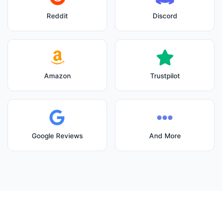
Reddit
Discord
Amazon
Trustpilot
Google Reviews
And More