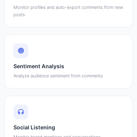
Monitor profiles and auto-export comments from new
posts
Sentiment Analysis
Analyze audience sentiment from comments
Social Listening
Monitor brand mentions and conversations