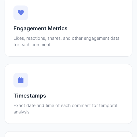
Engagement Metrics
Likes, reactions, shares, and other engagement data
for each comment.
Timestamps
Exact date and time of each comment for temporal
analysis.