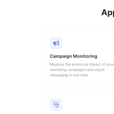
App
Campaign Monitoring
Measure the emotional impact of your
marketing campaigns and adjust
messaging in real-time.