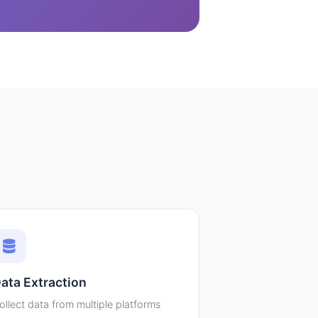
ata Extraction
ollect data from multiple platforms