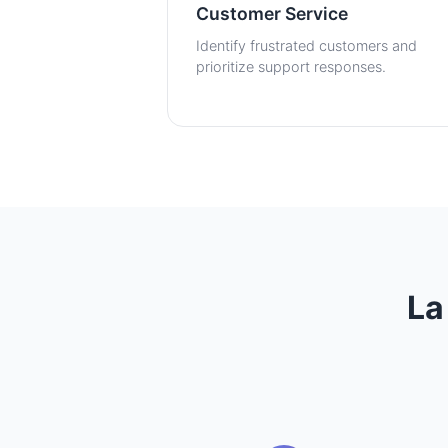
Customer Service
Identify frustrated customers and
prioritize support responses.
La