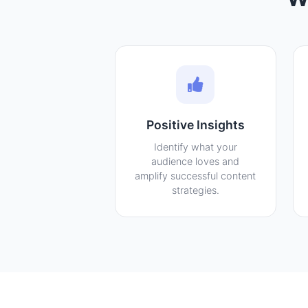
Positive Insights
Identify what your
audience loves and
amplify successful content
strategies.