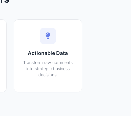
Actionable Data
Transform raw comments
into strategic business
decisions.