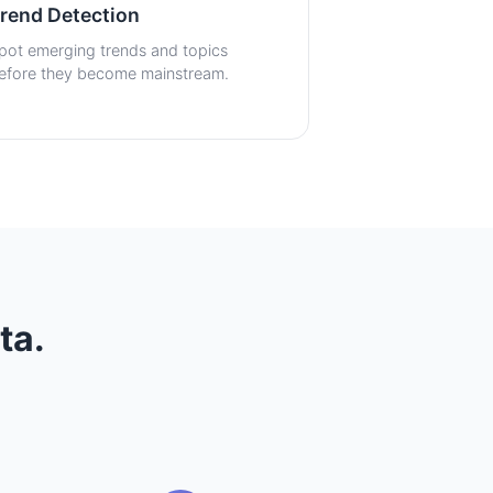
rend Detection
pot emerging trends and topics
efore they become mainstream.
ta.