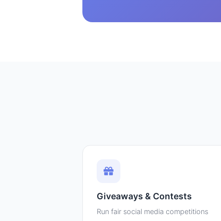
Giveaways & Contests
Run fair social media competitions