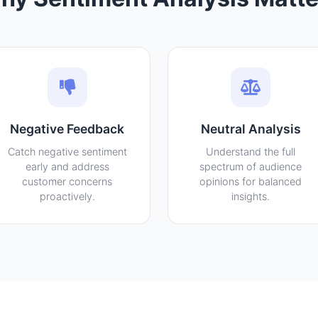
Negative Feedback
Neutral Analysis
Catch negative sentiment
Understand the full
early and address
spectrum of audience
customer concerns
opinions for balanced
proactively.
insights.