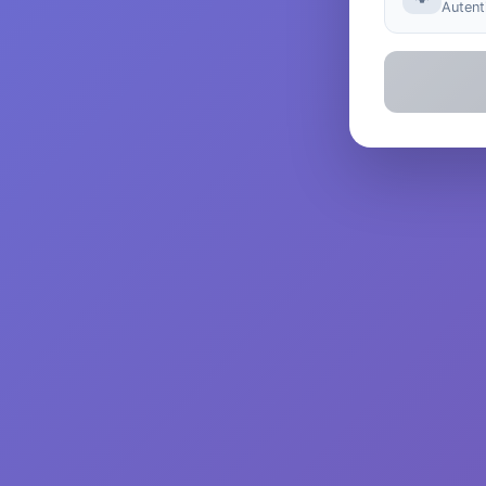
Autenti