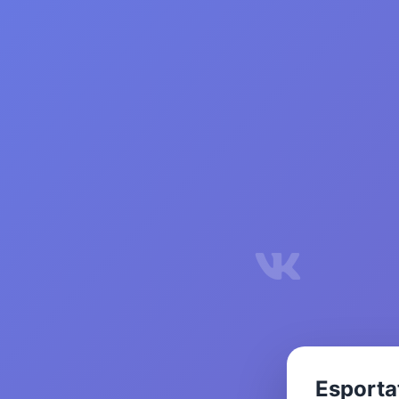
Esporta