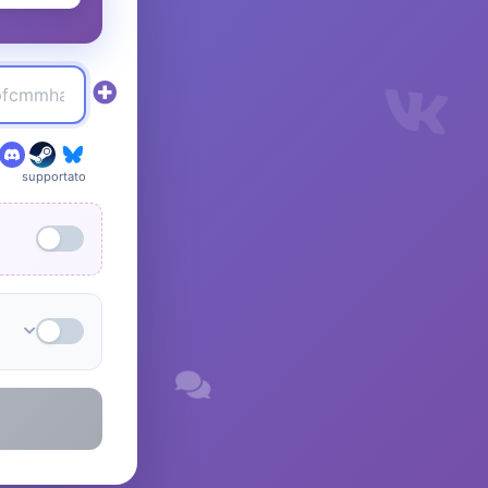
supportato