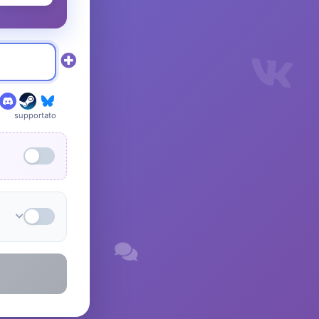
supportato