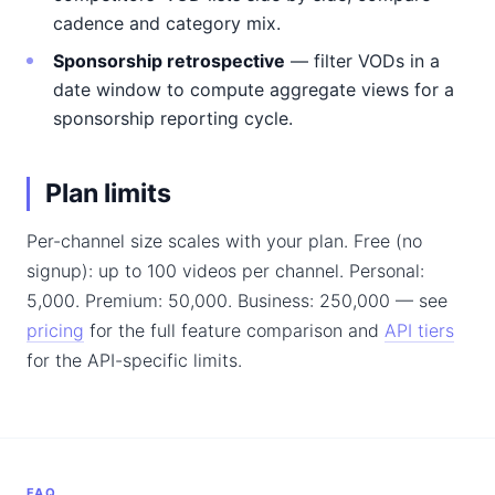
cadence and category mix.
Sponsorship retrospective
— filter VODs in a
date window to compute aggregate views for a
sponsorship reporting cycle.
Plan limits
Per-channel size scales with your plan. Free (no
signup): up to 100 videos per channel. Personal:
5,000. Premium: 50,000. Business: 250,000 — see
pricing
for the full feature comparison and
API tiers
for the API-specific limits.
FAQ