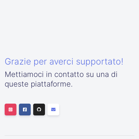
Grazie per averci supportato!
Mettiamoci in contatto su una di
queste piattaforme.