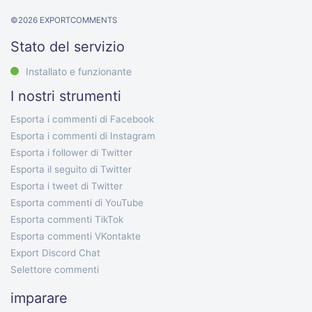
©
2026
EXPORTCOMMENTS
Stato del servizio
Installato e funzionante
I nostri strumenti
Esporta i commenti di Facebook
Esporta i commenti di Instagram
Esporta i follower di Twitter
Esporta il seguito di Twitter
Esporta i tweet di Twitter
Esporta commenti di YouTube
Esporta commenti TikTok
Esporta commenti VKontakte
Export Discord Chat
Selettore commenti
imparare